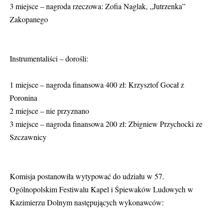
3 miejsce – nagroda rzeczowa: Zofia Naglak, „Jutrzenka”
Zakopanego
Instrumentaliści – dorośli:
1 miejsce – nagroda finansowa 400 zł: Krzysztof Gocał z
Poronina
2 miejsce – nie przyznano
3 miejsce – nagroda finansowa 200 zł: Zbigniew Przychocki ze
Szczawnicy
Komisja postanowiła wytypować do udziału w 57.
Ogólnopolskim Festiwalu Kapel i Śpiewaków Ludowych w
Kazimierzu Dolnym następujących wykonawców: