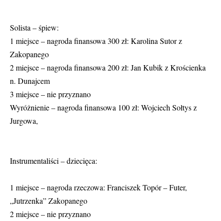
Solista – śpiew:
1 miejsce – nagroda finansowa 300 zł: Karolina Sutor z
Zakopanego
2 miejsce – nagroda finansowa 200 zł: Jan Kubik z Krościenka
n. Dunajcem
3 miejsce – nie przyznano
Wyróżnienie – nagroda finansowa 100 zł: Wojciech Sołtys z
Jurgowa,
Instrumentaliści – dziecięca:
1 miejsce – nagroda rzeczowa: Franciszek Topór – Futer,
„Jutrzenka” Zakopanego
2 miejsce – nie przyznano