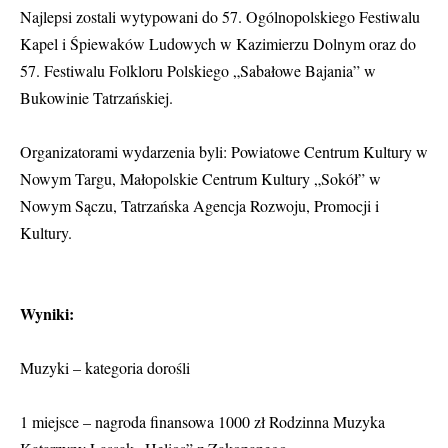
Najlepsi zostali wytypowani do 57. Ogólnopolskiego Festiwalu
Kapel i Śpiewaków Ludowych w Kazimierzu Dolnym oraz do
57. Festiwalu Folkloru Polskiego „Sabałowe Bajania” w
Bukowinie Tatrzańskiej.
Organizatorami wydarzenia byli: Powiatowe Centrum Kultury w
Nowym Targu, Małopolskie Centrum Kultury „Sokół” w
Nowym Sączu, Tatrzańska Agencja Rozwoju, Promocji i
Kultury.
Wyniki:
Muzyki – kategoria dorośli
1 miejsce – nagroda finansowa 1000 zł Rodzinna Muzyka