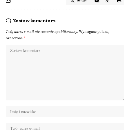
Twitter
Zostaw komentarz
Twój adres e-mail nie zostanie opublikowany.
Wymagane pola są
oznaczone
*