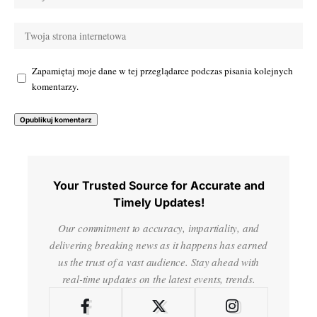
Zapamiętaj moje dane w tej przeglądarce podczas pisania kolejnych
komentarzy.
Your Trusted Source for Accurate and
Timely Updates!
Our commitment to accuracy, impartiality, and
delivering breaking news as it happens has earned
us the trust of a vast audience. Stay ahead with
real-time updates on the latest events, trends.