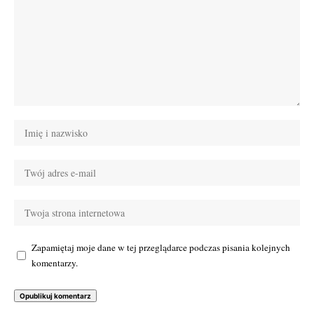
Zapamiętaj moje dane w tej przeglądarce podczas pisania kolejnych
komentarzy.