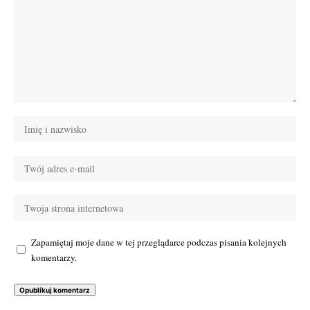
Zapamiętaj moje dane w tej przeglądarce podczas pisania kolejnych
komentarzy.