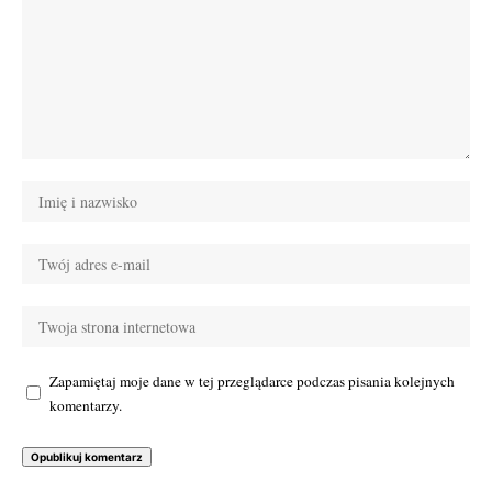
Zapamiętaj moje dane w tej przeglądarce podczas pisania kolejnych
komentarzy.