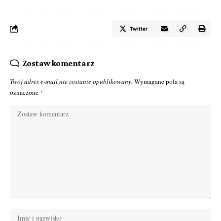
Twitter
Zostaw komentarz
Twój adres e-mail nie zostanie opublikowany.
Wymagane pola są
oznaczone
*