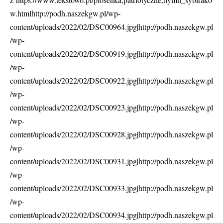
w.html
http://podh.naszekgw.pl/wp-
content/uploads/2022/02/DSC00964.jpg|http://podh.naszekgw.pl
/wp-
content/uploads/2022/02/DSC00919.jpg|http://podh.naszekgw.pl
/wp-
content/uploads/2022/02/DSC00922.jpg|http://podh.naszekgw.pl
/wp-
content/uploads/2022/02/DSC00923.jpg|http://podh.naszekgw.pl
/wp-
content/uploads/2022/02/DSC00928.jpg|http://podh.naszekgw.pl
/wp-
content/uploads/2022/02/DSC00931.jpg|http://podh.naszekgw.pl
/wp-
content/uploads/2022/02/DSC00933.jpg|http://podh.naszekgw.pl
/wp-
content/uploads/2022/02/DSC00934.jpg|http://podh.naszekgw.pl