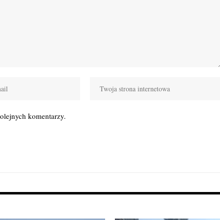
kolejnych komentarzy.