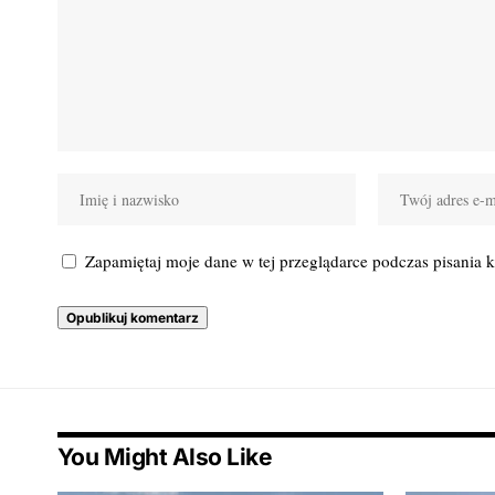
Zapamiętaj moje dane w tej przeglądarce podczas pisania 
You Might Also Like