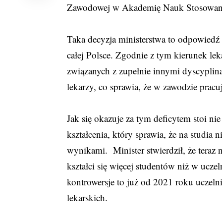
Zawodowej w Akademię Nauk Stosowan
Taka decyzja ministerstwa to odpowiedź 
całej Polsce. Zgodnie z tym kierunek le
związanych z zupełnie innymi dyscyplin
lekarzy, co sprawia, że w zawodzie prac
Jak się okazuje za tym deficytem stoi n
kształcenia, który sprawia, że na studia 
wynikami. Minister stwierdził, że teraz
kształci się więcej studentów niż w ucze
kontrowersje to już od 2021 roku uczel
lekarskich.