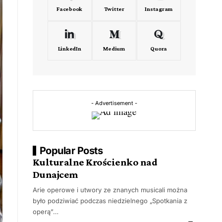
Facebook
Twitter
Instagram
LinkedIn
Medium
Quora
- Advertisement -
Popular Posts
Kulturalne Krościenko nad
Dunajcem
Arie operowe i utwory ze znanych musicali można
było podziwiać podczas niedzielnego „Spotkania z
operą”…