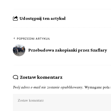
Udostępnij ten artykuł
POPRZEDNI ARTYKUŁ
Przebudowa zakopianki przez Szaflary
Zostaw komentarz
Twój adres e-mail nie zostanie opublikowany.
Wymagane pola 