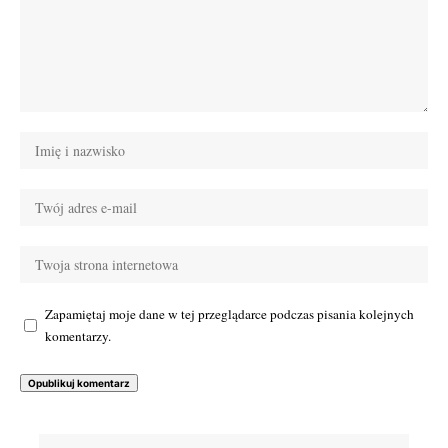
Zapamiętaj moje dane w tej przeglądarce podczas pisania kolejnych
komentarzy.