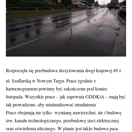
Rozpoczęła się przebudowa skrzyżowania drogi krajowej 49 z
ul. Szaflarską w Nowym Targu. Prace zgodnie z
harmonogramem powinny być zakończone pod koniec
listopada. Wszystkie prace – jak zapewnia GDDKiA – mają być
tak prowadzone, aby minimalizować utrudnienia
Prace obejmują nie tylko wymianę nawierzchni, ale i budowę
tzw. kanału technologicznego, przebudowę sieci elektrycznej
oraz oświetlenia ulicznego. W planie jest także budowa pasa