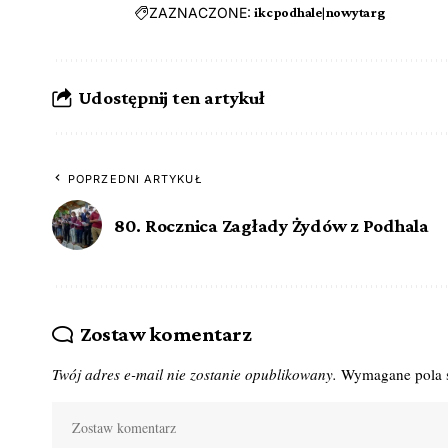
ZAZNACZONE:
ikcpodhale|nowytarg
Udostępnij ten artykuł
POPRZEDNI ARTYKUŁ
80. Rocznica Zagłady Żydów z Podhala
Zostaw komentarz
Twój adres e-mail nie zostanie opublikowany.
Wymagane pola 