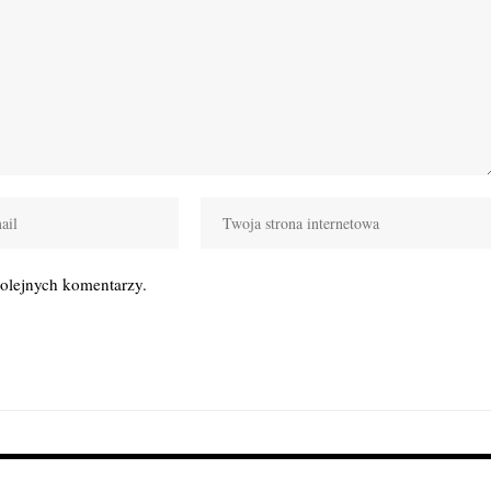
kolejnych komentarzy.