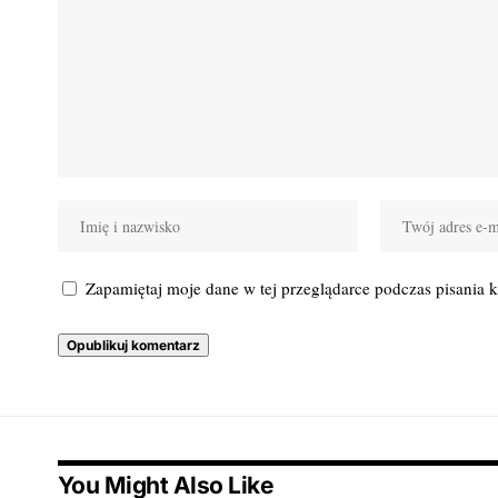
Zapamiętaj moje dane w tej przeglądarce podczas pisania 
You Might Also Like