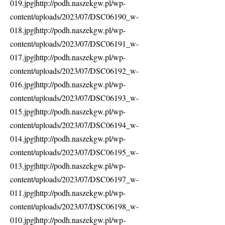
019.jpg|http://podh.naszekgw.pl/wp-
content/uploads/2023/07/DSC06190_w-
018.jpg|http://podh.naszekgw.pl/wp-
content/uploads/2023/07/DSC06191_w-
017.jpg|http://podh.naszekgw.pl/wp-
content/uploads/2023/07/DSC06192_w-
016.jpg|http://podh.naszekgw.pl/wp-
content/uploads/2023/07/DSC06193_w-
015.jpg|http://podh.naszekgw.pl/wp-
content/uploads/2023/07/DSC06194_w-
014.jpg|http://podh.naszekgw.pl/wp-
content/uploads/2023/07/DSC06195_w-
013.jpg|http://podh.naszekgw.pl/wp-
content/uploads/2023/07/DSC06197_w-
011.jpg|http://podh.naszekgw.pl/wp-
content/uploads/2023/07/DSC06198_w-
010.jpg|http://podh.naszekgw.pl/wp-