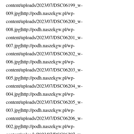
content/uploads/2023/07/DSC06199_w-
009.jpg|http://podh.naszekgw.pl/wp-
content/uploads/2023/07/DSC06200_w-
008.jpg|http://podh.naszekgw.pl/wp-
content/uploads/2023/07/DSC06201_w-
007.jpg|http://podh.naszekgw.pl/wp-
content/uploads/2023/07/DSC06202_w-
006.jpg|http://podh.naszekgw.pl/wp-
content/uploads/2023/07/DSC06203_w-
005.jpg|http://podh.naszekgw.pl/wp-
content/uploads/2023/07/DSC06204_w-
004.jpg|http://podh.naszekgw.pl/wp-
content/uploads/2023/07/DSC06205_w-
003.jpg|http://podh.naszekgw.pl/wp-
content/uploads/2023/07/DSC06206_w-
002.jpg|http://podh.naszekgw.pl/wp-