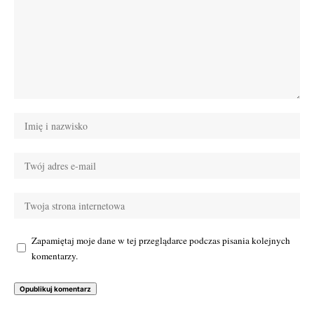
Zapamiętaj moje dane w tej przeglądarce podczas pisania kolejnych
komentarzy.