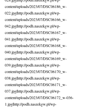
content/uploads/2023/07/DSC06186_w-
022.jpg|http://podh.naszekgw.pl/wp-
content/uploads/2023/07/DSC06166_w-
042.jpg|http://podh.naszekgw.pl/wp-
content/uploads/2023/07/DSC06167_w-
041.jpg|http://podh.naszekgw.pl/wp-
content/uploads/2023/07/DSC06168_w-
040.jpg|http://podh.naszekgw.pl/wp-
content/uploads/2023/07/DSC06169_w-
039.jpg|http://podh.naszekgw.pl/wp-
content/uploads/2023/07/DSC06170_w-
038.jpg|http://podh.naszekgw.pl/wp-
content/uploads/2023/07/DSC06171_w-
037.jpg|http://podh.naszekgw.pl/wp-
content/uploads/2023/07/DSC06172_w-036-
1.jpg|http://podh.naszekgw.pl/wp-