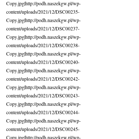
Copy.jpg|http://podh.naszekgw.pl/wp-
content/uploads/2021/12/DSC00235-
Copy.jpg|http://podh.naszekgw.pl/wp-
content/uploads/2021/12/DSC00237-
Copy.jpg|http://podh.naszekgw.pl/wp-
content/uploads/2021/12/DSC00238-
Copy.jpg|http://podh.naszekgw.pl/wp-
content/uploads/2021/12/DSC00240-
Copy.jpg|http://podh.naszekgw.pl/wp-
content/uploads/2021/12/DSC00242-
Copy.jpg|http://podh.naszekgw.pl/wp-
content/uploads/2021/12/DSC00243-
Copy.jpg|http://podh.naszekgw.pl/wp-
content/uploads/2021/12/DSC00244-
Copy.jpg|http://podh.naszekgw.pl/wp-
content/uploads/2021/12/DSC00245-
Copy.jpg|http://podh.naszekgw.pl/wp-