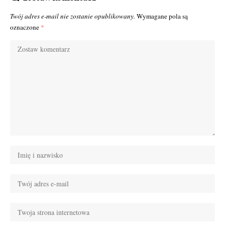
Twój adres e-mail nie zostanie opublikowany.
Wymagane pola są
oznaczone
*