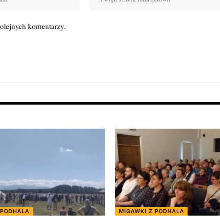
kolejnych komentarzy.
 PODHALA
MIGAWKI Z PODHALA