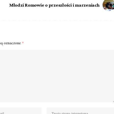
Młodzi Romowie o przeszłości i marzeniach
są oznaczone
*