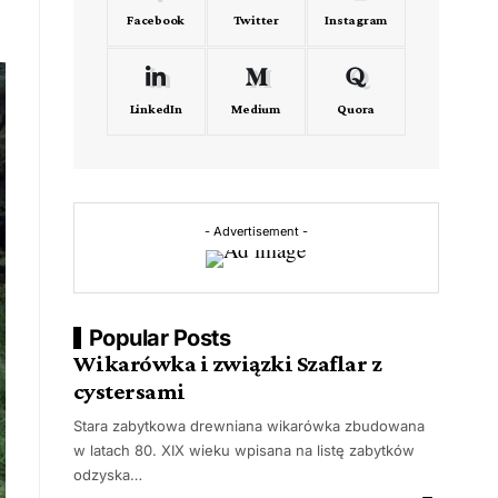
Facebook
Twitter
Instagram
LinkedIn
Medium
Quora
- Advertisement -
Popular Posts
Wikarówka i związki Szaflar z
cystersami
Stara zabytkowa drewniana wikarówka zbudowana
w latach 80. XIX wieku wpisana na listę zabytków
odzyska…