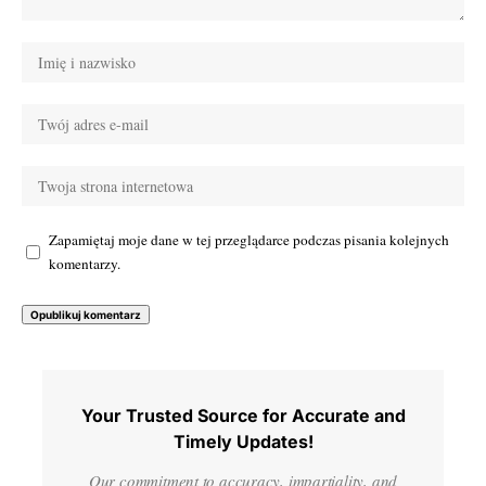
Zapamiętaj moje dane w tej przeglądarce podczas pisania kolejnych
komentarzy.
Your Trusted Source for Accurate and
Timely Updates!
Our commitment to accuracy, impartiality, and