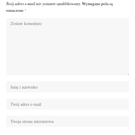
Twój adres e-mail nie zostanie opublikowany.
Wymagane pola są
oznaczone
*