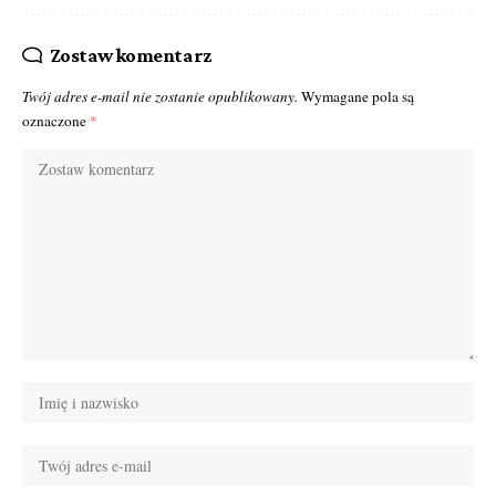
Zostaw komentarz
Twój adres e-mail nie zostanie opublikowany.
Wymagane pola są
oznaczone
*