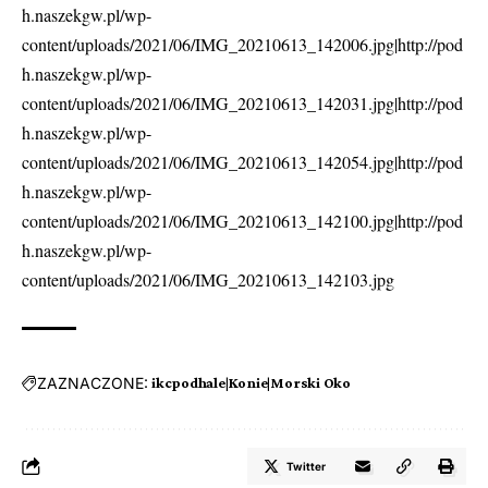
h.naszekgw.pl/wp-
content/uploads/2021/06/IMG_20210613_142006.jpg|http://pod
h.naszekgw.pl/wp-
content/uploads/2021/06/IMG_20210613_142031.jpg|http://pod
h.naszekgw.pl/wp-
content/uploads/2021/06/IMG_20210613_142054.jpg|http://pod
h.naszekgw.pl/wp-
content/uploads/2021/06/IMG_20210613_142100.jpg|http://pod
h.naszekgw.pl/wp-
content/uploads/2021/06/IMG_20210613_142103.jpg
ZAZNACZONE:
ikcpodhale|Konie|Morski Oko
Twitter