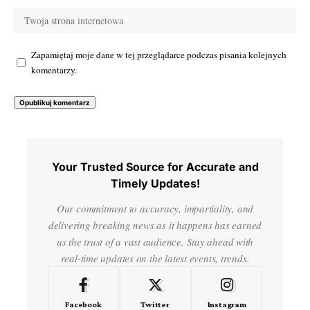
Zapamiętaj moje dane w tej przeglądarce podczas pisania kolejnych
komentarzy.
Your Trusted Source for Accurate and
Timely Updates!
Our commitment to accuracy, impartiality, and
delivering breaking news as it happens has earned
us the trust of a vast audience. Stay ahead with
real-time updates on the latest events, trends.
Facebook
Twitter
Instagram