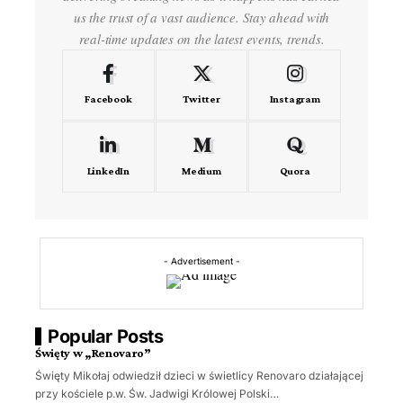
us the trust of a vast audience. Stay ahead with
real-time updates on the latest events, trends.
Facebook
Twitter
Instagram
LinkedIn
Medium
Quora
- Advertisement -
Popular Posts
Święty w „Renovaro”
Święty Mikołaj odwiedził dzieci w świetlicy Renovaro działającej
przy kościele p.w. Św. Jadwigi Królowej Polski…