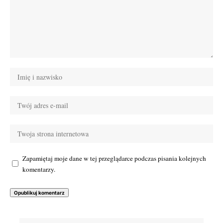
Zapamiętaj moje dane w tej przeglądarce podczas pisania kolejnych
komentarzy.