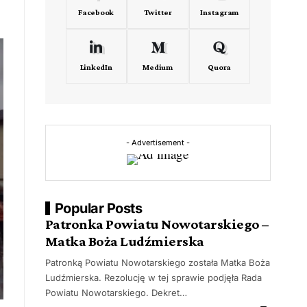
Facebook
Twitter
Instagram
LinkedIn
Medium
Quora
- Advertisement -
Popular Posts
Patronka Powiatu Nowotarskiego –
Matka Boża Ludźmierska
Patronką Powiatu Nowotarskiego została Matka Boża
Ludźmierska. Rezolucję w tej sprawie podjęła Rada
Powiatu Nowotarskiego. Dekret…