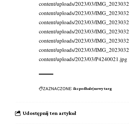
content/uploads/2023/03/IMG_20230325
content/uploads/2023/03/IMG_20230325
content/uploads/2023/03/IMG_20230325
content/uploads/2023/03/IMG_20230325
content/uploads/2023/03/IMG_20230325
content/uploads/2023/03/IMG_20230325
content/uploads/2023/03/P4240021.jpg
ZAZNACZONE:
ikcpodhale|nowy targ
Udostępnij ten artykuł