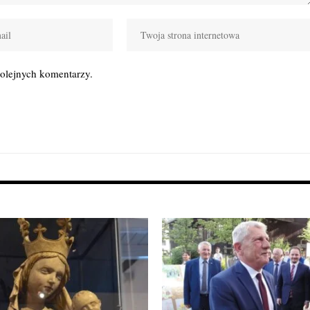
kolejnych komentarzy.