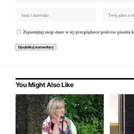
Zapamiętaj moje dane w tej przeglądarce podczas pisania 
You Might Also Like