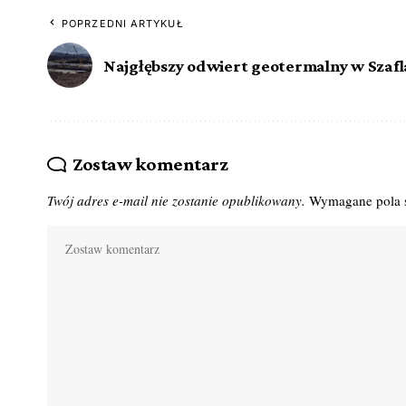
POPRZEDNI ARTYKUŁ
Najgłębszy odwiert geotermalny w Szaf
Zostaw komentarz
Twój adres e-mail nie zostanie opublikowany.
Wymagane pola 